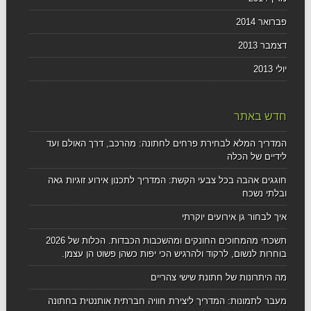
פברואר 2014
דצמבר 2013
יולי 2013
חדש באתר
המדריך המלא לבחירת פרחים לחתונה: מהרכב, דרך האולם ועד
לידיים של הכלה
חוגגים אהבה בכל צבעי הקשת: המדריך לתכנון אירוע זוגיות גאה
ובלתי נשכח
איך לבחור גן אירועים יוקרתי
תשכחי מהמחוכים החונקים ומהשכבות הכבדות. הכלות של 2026
בוחרות לנשום, לרקוד ולהרגיש הכי יפות כשהן פשוט הן עצמן.
מה היתרונות של חתונת שישי צהריים
מעבר לתמונות: המדריך ליצירת חוויה חברתית אותנטית בחתונה