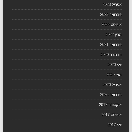
אפריל 2023
פברואר 2023
אוגוסט 2022
מרץ 2022
פברואר 2021
נובמבר 2020
יולי 2020
מאי 2020
אפריל 2020
פברואר 2020
אוקטובר 2017
אוגוסט 2017
יולי 2017