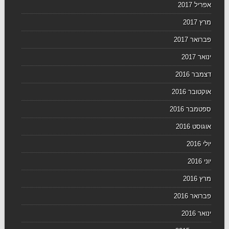
אפריל 2017
מרץ 2017
פברואר 2017
ינואר 2017
דצמבר 2016
אוקטובר 2016
ספטמבר 2016
אוגוסט 2016
יולי 2016
יוני 2016
מרץ 2016
פברואר 2016
ינואר 2016