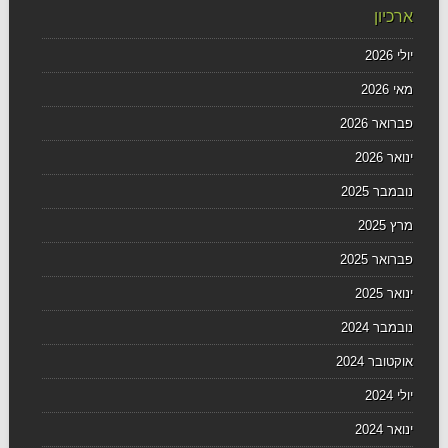
ארכיון
יולי 2026
מאי 2026
פברואר 2026
ינואר 2026
נובמבר 2025
מרץ 2025
פברואר 2025
ינואר 2025
נובמבר 2024
אוקטובר 2024
יולי 2024
ינואר 2024