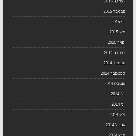
דצמבר 2015
נובמבר 2015
יוני 2015
מאי 2015
ינואר 2015
דצמבר 2014
נובמבר 2014
ספטמבר 2014
אוגוסט 2014
יולי 2014
יוני 2014
מאי 2014
אפריל 2014
מרץ 2014