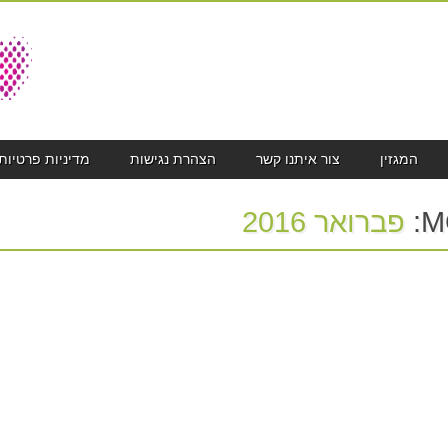
המגזין
צור איתנו קשר
הצהרת נגישות
מדיניות פרטיות
M
פברואר 2016