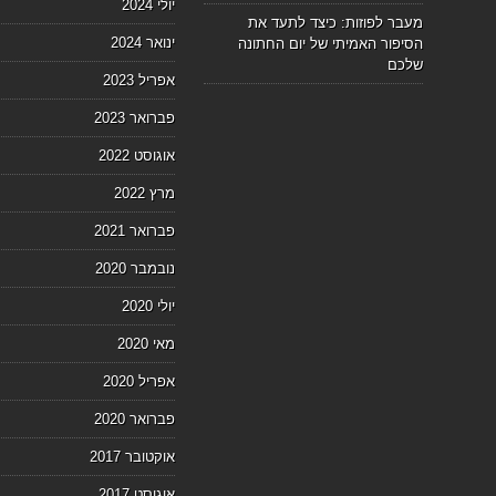
יולי 2024
מעבר לפוזות: כיצד לתעד את
ינואר 2024
הסיפור האמיתי של יום החתונה
שלכם
אפריל 2023
פברואר 2023
אוגוסט 2022
מרץ 2022
פברואר 2021
נובמבר 2020
יולי 2020
מאי 2020
אפריל 2020
פברואר 2020
אוקטובר 2017
אוגוסט 2017