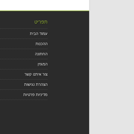
תפריט
עמוד הבית
ההכנות
החתונה
המגזין
צור איתנו קשר
הצהרת נגישות
מדיניות פרטיות