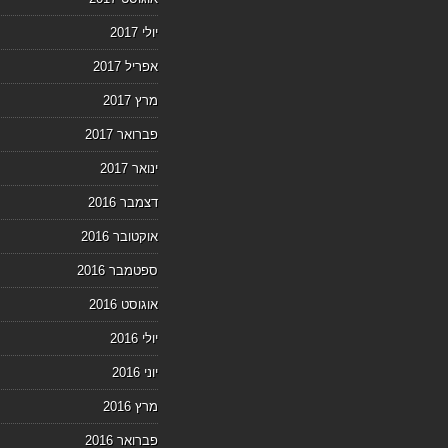
יולי 2017
אפריל 2017
מרץ 2017
פברואר 2017
ינואר 2017
דצמבר 2016
אוקטובר 2016
ספטמבר 2016
אוגוסט 2016
יולי 2016
יוני 2016
מרץ 2016
פברואר 2016