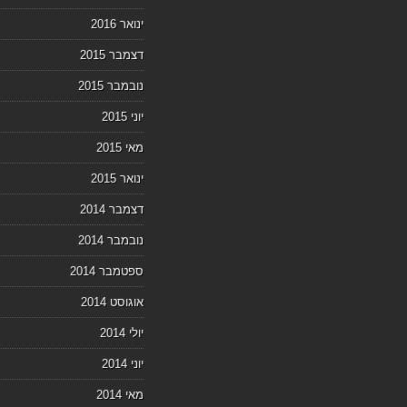
ינואר 2016
דצמבר 2015
נובמבר 2015
יוני 2015
מאי 2015
ינואר 2015
דצמבר 2014
נובמבר 2014
ספטמבר 2014
אוגוסט 2014
יולי 2014
יוני 2014
מאי 2014