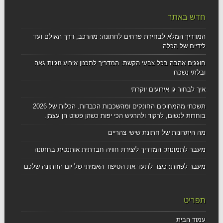
חדש באתר
המדריך המלא לבחירת פרחים לחתונה: מהרכב, דרך האולם ועד
לידיים של הכלה
חוגגים אהבה בכל צבעי הקשת: המדריך לתכנון אירוע זוגיות גאה
ובלתי נשכח
איך לבחור גן אירועים יוקרתי
תשכחי מהמחוכים החונקים ומהשכבות הכבדות. הכלות של 2026
בוחרות לנשום, לרקוד ולהרגיש הכי יפות כשהן פשוט הן עצמן.
מה היתרונות של חתונת שישי צהריים
מעבר לתמונות: המדריך ליצירת חוויה חברתית אותנטית בחתונה
מעבר לפוזות: כיצד לתעד את הסיפור האמיתי של יום החתונה שלכם
תפריט
עמוד הבית