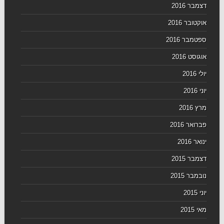
דצמבר 2016
אוקטובר 2016
ספטמבר 2016
אוגוסט 2016
יולי 2016
יוני 2016
מרץ 2016
פברואר 2016
ינואר 2016
דצמבר 2015
נובמבר 2015
יוני 2015
מאי 2015