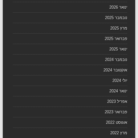
ינואר 2026
נובמבר 2025
מרץ 2025
פברואר 2025
ינואר 2025
נובמבר 2024
אוקטובר 2024
יולי 2024
ינואר 2024
אפריל 2023
פברואר 2023
אוגוסט 2022
מרץ 2022