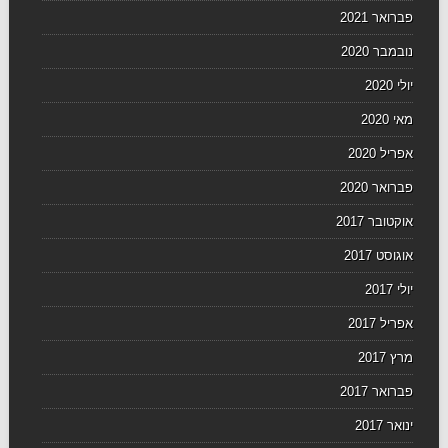
פברואר 2021
נובמבר 2020
יולי 2020
מאי 2020
אפריל 2020
פברואר 2020
אוקטובר 2017
אוגוסט 2017
יולי 2017
אפריל 2017
מרץ 2017
פברואר 2017
ינואר 2017