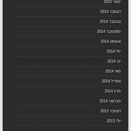
ינואר 2015
דצמבר 2014
נובמבר 2014
ספטמבר 2014
אוגוסט 2014
יולי 2014
יוני 2014
מאי 2014
אפריל 2014
מרץ 2014
פברואר 2014
דצמבר 2013
יולי 2013