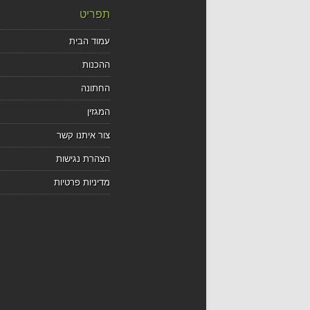
תפריט
עמוד הבית
ההכנות
החתונה
המגזין
צור איתנו קשר
הצהרת נגישות
מדיניות פרטיות