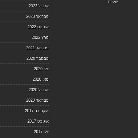
שלכם
אפריל 2023
פברואר 2023
אוגוסט 2022
מרץ 2022
פברואר 2021
נובמבר 2020
יולי 2020
מאי 2020
אפריל 2020
פברואר 2020
אוקטובר 2017
אוגוסט 2017
יולי 2017