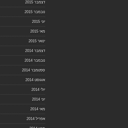
דצמבר 2015
נובמבר 2015
יוני 2015
מאי 2015
ינואר 2015
דצמבר 2014
נובמבר 2014
ספטמבר 2014
אוגוסט 2014
יולי 2014
יוני 2014
מאי 2014
אפריל 2014