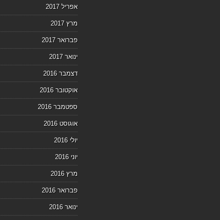
אפריל 2017
מרץ 2017
פברואר 2017
ינואר 2017
דצמבר 2016
אוקטובר 2016
ספטמבר 2016
אוגוסט 2016
יולי 2016
יוני 2016
מרץ 2016
פברואר 2016
ינואר 2016