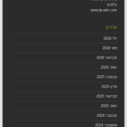
בלונים
www.lp-adv.com
ארכיון
יולי 2026
מאי 2026
פברואר 2026
ינואר 2026
נובמבר 2025
מרץ 2025
פברואר 2025
ינואר 2025
נובמבר 2024
אוקטובר 2024