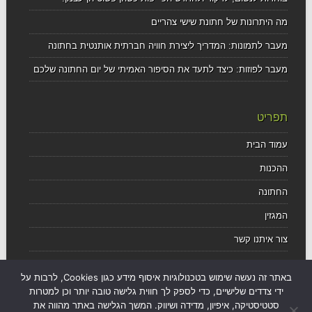
מה היתרונות של חתונת שישי צהריים
מעבר לתמונות: המדריך ליצירת חוויה חברתית אותנטית בחתונה
מעבר לפוזות: כיצד לתעד את הסיפור האמיתי של יום החתונה שלכם
תפריט
עמוד הבית
ההכנות
החתונה
המגזין
צור איתנו קשר
הצהרת נגישות
באתר זה נעשה שימוש בטכנולוגיות איסוף מידע כגון Cookies, לרבות על
מדיניות פרטיות
ידי צדדים שלישיים, כדי לספק לך חווית גלישה טובה יותר וכן למטרות
סטטיסטיקה, איפיון, מדידה ושיווק. המשך הגלישה באתר מהווה את