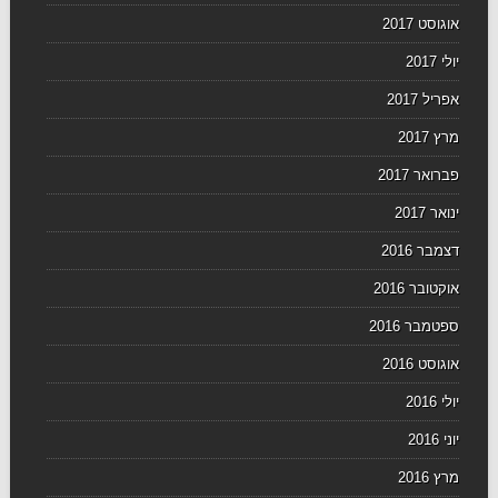
אוגוסט 2017
יולי 2017
אפריל 2017
מרץ 2017
פברואר 2017
ינואר 2017
דצמבר 2016
אוקטובר 2016
ספטמבר 2016
אוגוסט 2016
יולי 2016
יוני 2016
מרץ 2016