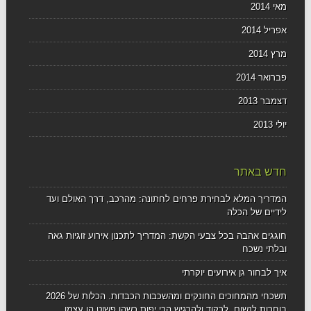
מאי 2014
אפריל 2014
מרץ 2014
פברואר 2014
דצמבר 2013
יולי 2013
חדש באתר
המדריך המלא לבחירת פרחים לחתונה: מהרכב, דרך האולם ועד
לידיים של הכלה
חוגגים אהבה בכל צבעי הקשת: המדריך לתכנון אירוע זוגיות גאה
ובלתי נשכח
איך לבחור גן אירועים יוקרתי
תשכחי מהמחוכים החונקים ומהשכבות הכבדות. הכלות של 2026
בוחרות לנשום, לרקוד ולהרגיש הכי יפות כשהן פשוט הן עצמן.