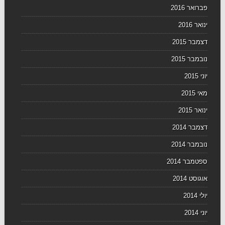
פברואר 2016
ינואר 2016
דצמבר 2015
נובמבר 2015
יוני 2015
מאי 2015
ינואר 2015
דצמבר 2014
נובמבר 2014
ספטמבר 2014
אוגוסט 2014
יולי 2014
יוני 2014