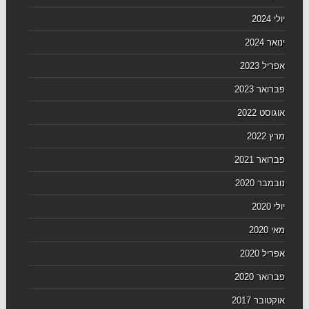
יולי 2024
ינואר 2024
אפריל 2023
פברואר 2023
אוגוסט 2022
מרץ 2022
פברואר 2021
נובמבר 2020
יולי 2020
מאי 2020
אפריל 2020
פברואר 2020
אוקטובר 2017